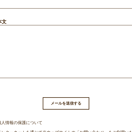
本文
個人情報の保護について