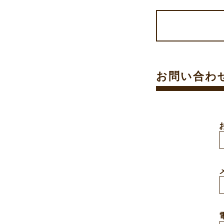
お問い合わ