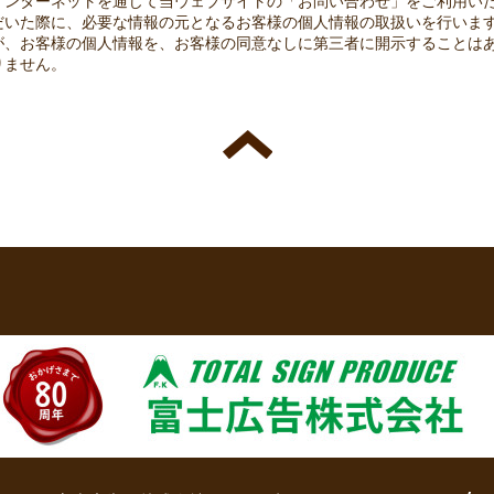
インターネットを通じて当ウェブサイトの「お問い合わせ」をご利用い
だいた際に、必要な情報の元となるお客様の個人情報の取扱いを行いま
が、お客様の個人情報を、お客様の同意なしに第三者に開示することは
りません。